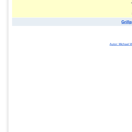
Grillp
Autor: Michael