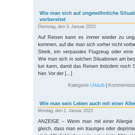
Wie man sich auf ungewöhnliche Situat
vorbereitet
Dienstag, den 3. Januar 2023
Auf Reisen kann es immer wieder zu unge
kommen, auf die man sich vorher nicht vorbe
Streik, ein verpasstes Flugzeug oder eine 
Wie man sich in solchen Situationen am be
tun kann, damit das Reisen trotzdem noch 
hier. Vor der […]
Kategorie
Urlaub
|
Kommentare 
Wie man sein Leben auch mit einer Alle
Montag, den 2. Januar 2023
ANZEIGE – Wenn man mit einer Allergie l
gleich, dass man ein trauriges oder deprimie