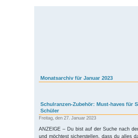
Monatsarchiv für Januar 2023
Schulranzen-Zubehör: Must-haves für 
Schüler
Freitag, den 27. Januar 2023
ANZEIGE – Du bist auf der Suche nach de
und möchtest sicherstellen, dass du alles d