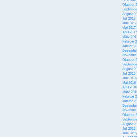
Dezember
Oktober 
Septembe
August 2
Juli 2017
Juni 2017
Mai 2017
April 2017
März 201
Februar 
Januar 2
Dezember
November
Oktober 
Septembe
August 2
Juli 2016
Juni 2016
Mai 2016
April 2016
März 201
Februar 
Januar 2
Dezember
November
Oktober 
Septembe
August 2
Juli 2015
Juni 2015