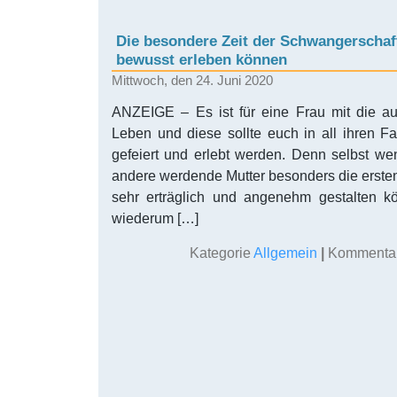
Die besondere Zeit der Schwangerschaft
bewusst erleben können
Mittwoch, den 24. Juni 2020
ANZEIGE – Es ist für eine Frau mit die au
Leben und diese sollte euch in all ihren 
gefeiert und erlebt werden. Denn selbst wen
andere werdende Mutter besonders die ersten
sehr erträglich und angenehm gestalten 
wiederum […]
Kategorie
Allgemein
|
Kommentare