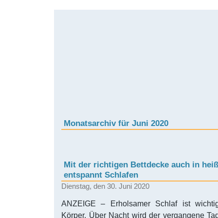
Monatsarchiv für Juni 2020
Mit der richtigen Bettdecke auch in h
entspannt Schlafen
Dienstag, den 30. Juni 2020
ANZEIGE – Erholsamer Schlaf ist wichti
Körper. Über Nacht wird der vergangene Tag