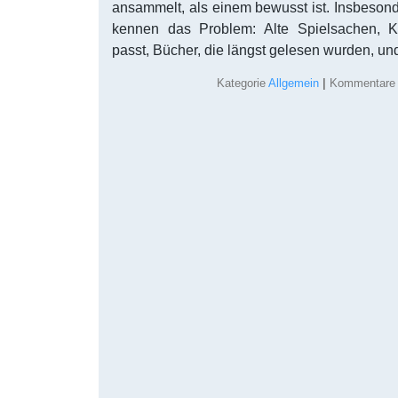
ansammelt, als einem bewusst ist. Insbesond
kennen das Problem: Alte Spielsachen, K
passt, Bücher, die längst gelesen wurden, un
Kategorie
Allgemein
|
Kommentare d