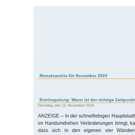
Monatsarchiv für November 2024
Entrümpelung: Wann ist der richtige Zeitpunk
Dienstag, den 12. November 2024
ANZEIGE – In der schnelllebigen Hauptstadt 
im Handumdrehen Veränderungen bringt, kan
dass sich in den eigenen vier Wänden