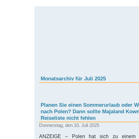
Monatsarchiv für Juli 2025
Planen Sie einen Sommerurlaub oder 
nach Polen? Dann sollte Majaland Kowna
Reiseliste nicht fehlen
Donnerstag, den 10. Juli 2025
ANZEIGE – Polen hat sich zu einem be