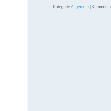
Kategorie
Allgemein
|
Kommentare