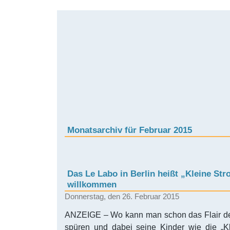
Monatsarchiv für Februar 2015
Das Le Labo in Berlin heißt „Kleine Str
willkommen
Donnerstag, den 26. Februar 2015
ANZEIGE – Wo kann man schon das Flair der
spüren und dabei seine Kinder wie die „Kl