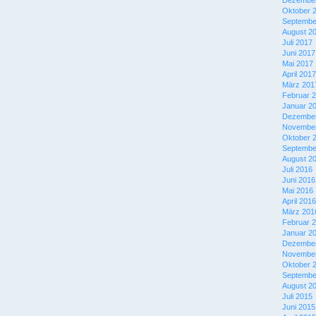
Dezember
Oktober 
Septembe
August 2
Juli 2017
Juni 2017
Mai 2017
April 2017
März 201
Februar 
Januar 2
Dezember
November
Oktober 
Septembe
August 2
Juli 2016
Juni 2016
Mai 2016
April 2016
März 201
Februar 
Januar 2
Dezember
November
Oktober 
Septembe
August 2
Juli 2015
Juni 2015