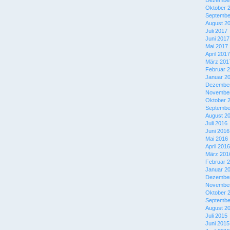
Dezember
Oktober 
Septembe
August 2
Juli 2017
Juni 2017
Mai 2017
April 2017
März 201
Februar 
Januar 2
Dezember
November
Oktober 
Septembe
August 2
Juli 2016
Juni 2016
Mai 2016
April 2016
März 201
Februar 
Januar 2
Dezember
November
Oktober 
Septembe
August 2
Juli 2015
Juni 2015