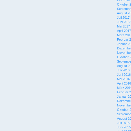
Dezember
Oktober 
Septembe
August 2
Juli 2017
Juni 2017
Mai 2017
April 2017
März 201
Februar 
Januar 2
Dezember
November
Oktober 
Septembe
August 2
Juli 2016
Juni 2016
Mai 2016
April 2016
März 201
Februar 
Januar 2
Dezember
November
Oktober 
Septembe
August 2
Juli 2015
Juni 2015