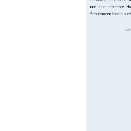
und eine schlechte Ha
Schulranzen bieten auch
Kat