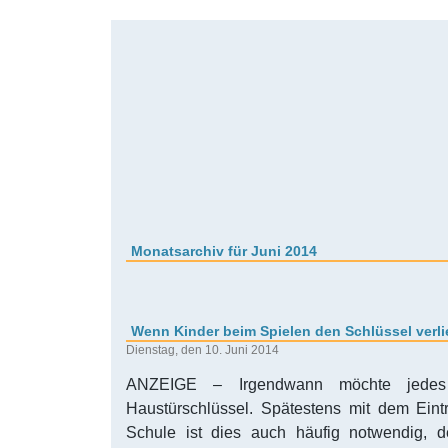
Monatsarchiv für Juni 2014
Wenn Kinder beim Spielen den Schlüssel verli
Dienstag, den 10. Juni 2014
ANZEIGE – Irgendwann möchte jedes
Haustürschlüssel. Spätestens mit dem Eintri
Schule ist dies auch häufig notwendig, 