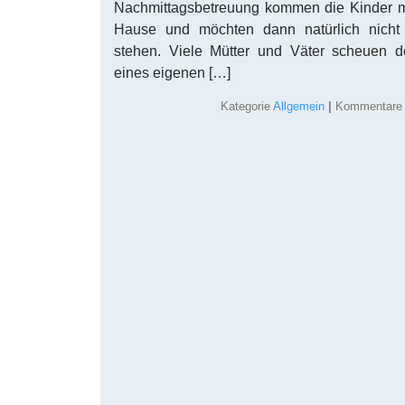
Nachmittagsbetreuung kommen die Kinder me
Hause und möchten dann natürlich nicht 
stehen. Viele Mütter und Väter scheuen 
eines eigenen […]
Kategorie
Allgemein
|
Kommentare d