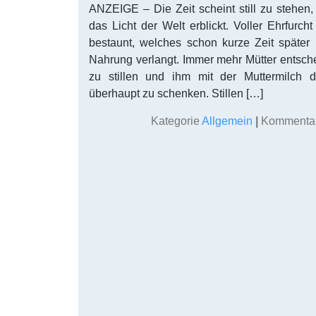
ANZEIGE – Die Zeit scheint still zu stehe
das Licht der Welt erblickt. Voller Ehrfurc
bestaunt, welches schon kurze Zeit später
Nahrung verlangt. Immer mehr Mütter entsche
zu stillen und ihm mit der Muttermilch d
überhaupt zu schenken. Stillen […]
Kategorie
Allgemein
|
Kommentare