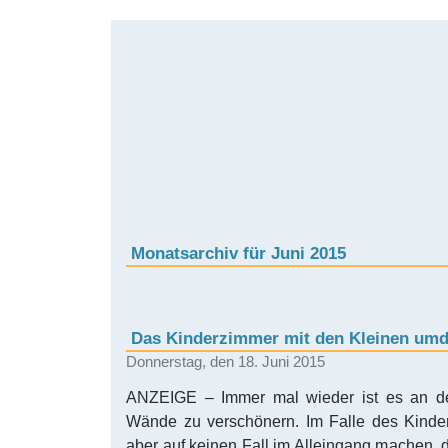
Monatsarchiv für Juni 2015
Das Kinderzimmer mit den Kleinen umd
Donnerstag, den 18. Juni 2015
ANZEIGE – Immer mal wieder ist es an der
Wände zu verschönern. Im Falle des Kinde
aber auf keinen Fall im Alleingang machen, d