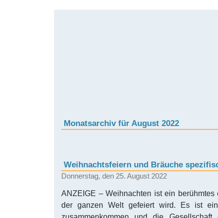
Monatsarchiv für August 2022
Weihnachtsfeiern und Bräuche spezifis
Donnerstag, den 25. August 2022
ANZEIGE – Weihnachten ist ein berühmtes ch
der ganzen Welt gefeiert wird. Es ist ein
zusammenkommen und die Gesellschaft 