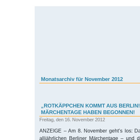
Monatsarchiv für November 2012
„ROTKÄPPCHEN KOMMT AUS BERLIN!“ 
MÄRCHENTAGE HABEN BEGONNEN!
Freitag, den 16. November 2012
ANZEIGE – Am 8. November geht’s los: Da
alljährlichen Berliner Märchentage – und 