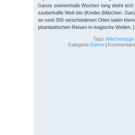
Ganze zweieinhalb Wochen lang dreht sich j
zauberhafte Welt der (Kinder-)Märchen. Gan
an rund 350 verschiedenen Orten laden klei
phantastischen Reisen in magische Welten. 
Tags:
Märchentage
Kategorie
Bühne
|
Kommentare 