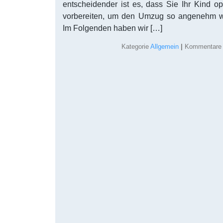
entscheidender ist es, dass Sie Ihr Kind o
vorbereiten, um den Umzug so angenehm wi
Im Folgenden haben wir […]
Kategorie
Allgemein
|
Kommentare d