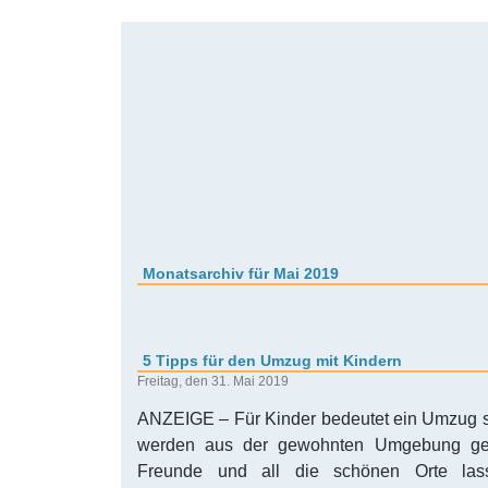
Monatsarchiv für Mai 2019
5 Tipps für den Umzug mit Kindern
Freitag, den 31. Mai 2019
ANZEIGE – Für Kinder bedeutet ein Umzug s
werden aus der gewohnten Umgebung geri
Freunde und all die schönen Orte las