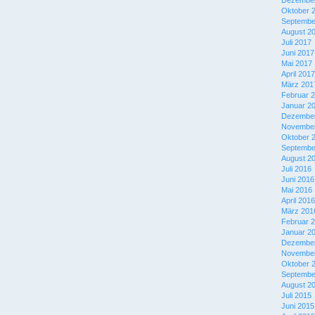
Dezember
Oktober 
Septembe
August 2
Juli 2017
Juni 2017
Mai 2017
April 2017
März 201
Februar 
Januar 2
Dezember
November
Oktober 
Septembe
August 2
Juli 2016
Juni 2016
Mai 2016
April 2016
März 201
Februar 
Januar 2
Dezember
November
Oktober 
Septembe
August 2
Juli 2015
Juni 2015