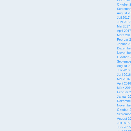
Dezember
Oktober 
Septembe
August 2
Juli 2017
Juni 2017
Mai 2017
April 2017
März 201
Februar 
Januar 2
Dezember
November
Oktober 
Septembe
August 2
Juli 2016
Juni 2016
Mai 2016
April 2016
März 201
Februar 
Januar 2
Dezember
November
Oktober 
Septembe
August 2
Juli 2015
Juni 2015