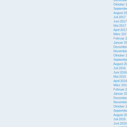
Dezember
Oktober 
Septembe
August 2
Juli 2017
Juni 2017
Mai 2017
April 2017
März 201
Februar 
Januar 2
Dezember
November
Oktober 
Septembe
August 2
Juli 2016
Juni 2016
Mai 2016
April 2016
März 201
Februar 
Januar 2
Dezember
November
Oktober 
Septembe
August 2
Juli 2015
Juni 2015