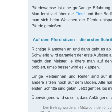
Pferdewamse ist eine großartige Erfahrung f
Man lernt viel über die
Tiere
und ihre Bedü
man sich beim Waschen der Pferde entsp
Pferde genießen.
Auf dem Pferd sitzen – die ersten Schri
Richtige Klamotten an und dann geht es ab
Schwierig wird garantiert der erste Aufstieg 
macht den Meister, je öfters man auf den
probiert, umso besser wird es klappen.
Einige Reiterinnen und Reiter sind auf i
andere sitzen noch auf dem Boden. Alle ha
ersten Schritte sind getan: Jetzt geht es los m
Überwiegend wird so sein, dass Anfänger dire
Der Beitrag wurde am Mittwoch, den 6. Ju