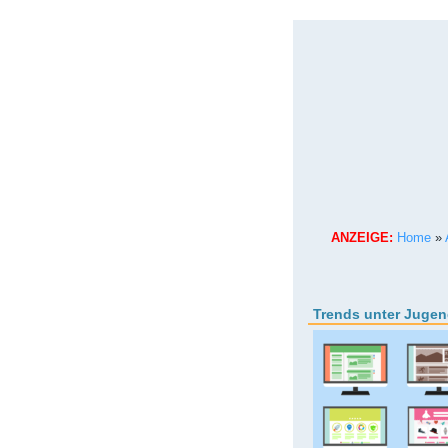
ANZEIGE:
Home
»
Trends unter Jugen