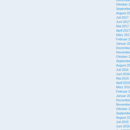
Dezember
Oktober 
Septembe
August 2
Juli 2017
Juni 2017
Mai 2017
April 2017
März 201
Februar 
Januar 2
Dezember
November
Oktober 
Septembe
August 2
Juli 2016
Juni 2016
Mai 2016
April 2016
März 201
Februar 
Januar 2
Dezember
November
Oktober 
Septembe
August 2
Juli 2015
Juni 2015