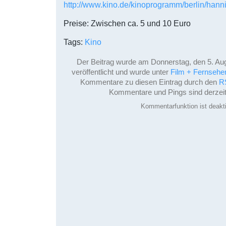
http://www.kino.de/kinoprogramm/berlin/hann
Preise: Zwischen ca. 5 und 10 Euro
Tags:
Kino
Der Beitrag wurde am Donnerstag, den 5. Au
veröffentlicht und wurde unter
Film + Fernsehe
Kommentare zu diesen Eintrag durch den
R
Kommentare und Pings sind derzeit 
Kommentarfunktion ist deakti