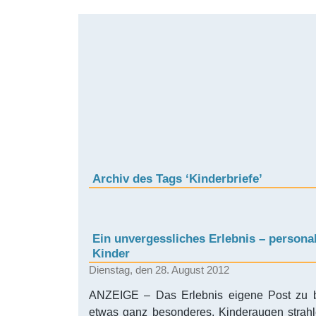
Archiv des Tags ‘Kinderbriefe’
Ein unvergessliches Erlebnis – personali
Kinder
Dienstag, den 28. August 2012
ANZEIGE – Das Erlebnis eigene Post zu b
etwas ganz besonderes. Kinderaugen strahl