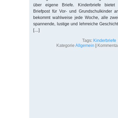
über eigene Briefe. Kinderbriefe bietet 
Briefpost für Vor- und Grundschulkinder 
bekommt wahlweise jede Woche, alle zwei
spannende, lustige und lehrreiche Geschicht
[…]
Tags:
Kinderbriefe
Kategorie
Allgemein
|
Kommentare